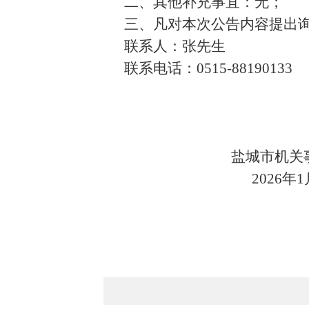
二、其他补充事宜：无；
三、凡对本次公告内容提出
联系人：张先生
联系电话：0515-88190133
盐城市机关事务
2026年1月