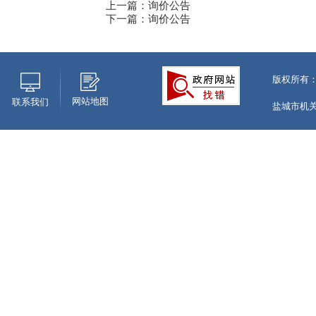
上一篇：询价公告
下一篇：询价公告
版权所有
网站地图
联系我们
盐城市机