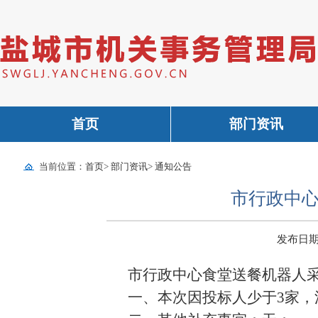
首页
部门资讯
当前位置：
首页
>
部门资讯
>
通知公告
市行政中
发布日期：2
市行政中心食堂送餐机器人
一、本次因投标人少于3家，